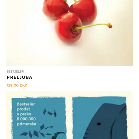
BESTSELERI
PRELJUBA
139,00
DKK