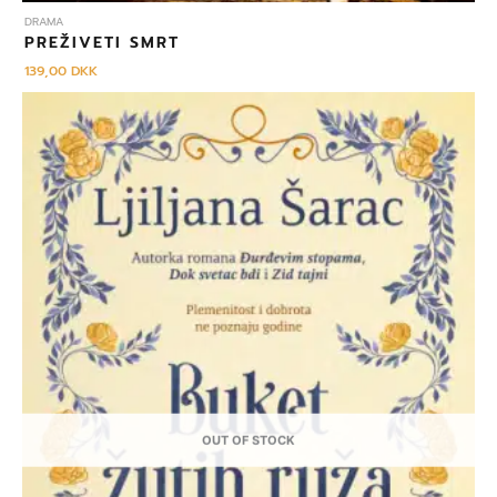
DRAMA
PREŽIVETI SMRT
139,00
DKK
OUT OF STOCK