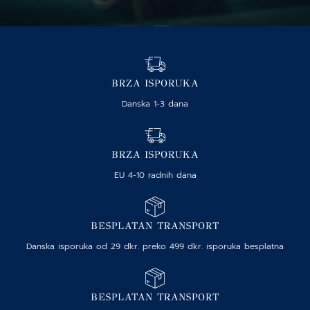
BRZA ISPORUKA
Danska 1-3 dana
BRZA ISPORUKA
EU 4-10 radnih dana
BESPLATAN TRANSPORT
Danska isporuka od 29 dkr. preko 499 dkr. isporuka besplatna
BESPLATAN TRANSPORT