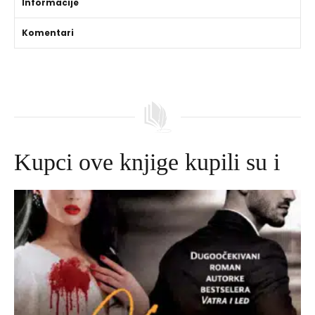
Informacije
Komentari
Kupci ove knjige kupili su i