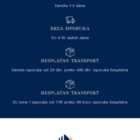
Danska 1-3 dana
BRZA ISPORUKA
EU 4-10 radnih dana
BESPLATAN TRANSPORT
Danska isporuka od 29 dkr. preko 499 dkr. isporuka besplatna
BESPLATAN TRANSPORT
EU zona 1 isporuka od 7.95 preko 99 Euro isporuka besplatna