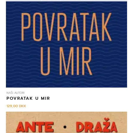
NAŠI AUTORI
POVRATAK U MIR
129,00
DKK