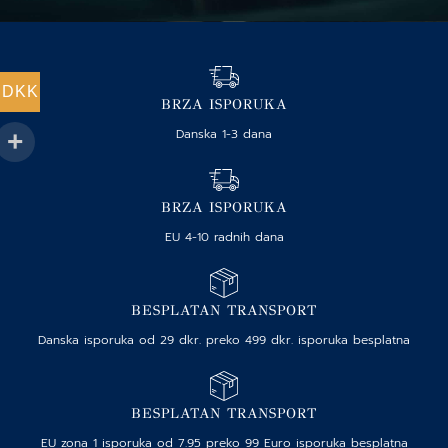
DKK
BRZA ISPORUKA
Danska 1-3 dana
BRZA ISPORUKA
EU 4-10 radnih dana
BESPLATAN TRANSPORT
Danska isporuka od 29 dkr. preko 499 dkr. isporuka besplatna
BESPLATAN TRANSPORT
EU zona 1 isporuka od 7.95 preko 99 Euro isporuka besplatna