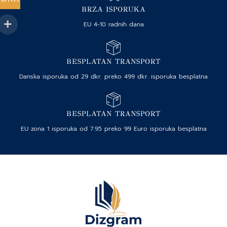
BRZA ISPORUKA
EU 4-10 radnih dana
BESPLATAN TRANSPORT
Danska isporuka od 29 dkr. preko 499 dkr. isporuka besplatna
BESPLATAN TRANSPORT
EU zona 1 isporuka od 7.95 preko 99 Euro isporuka besplatna