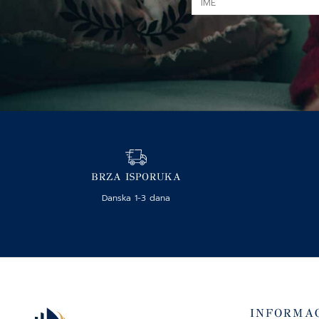
BRZA ISPORUKA
Danska 1-3 dana
INFORMAC