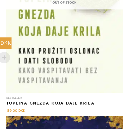
OUT OF STOCK
DKK
BESTSELERI
TOPLINA GNEZDA KOJA DAJE KRILA
139,00
DKK