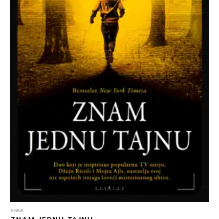
KRIMI