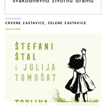
NOVI NASLOVI
CRVENE ZASTAVICE, ZELENE ZASTAVICE
149,00
DKK