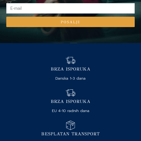
E-
mail
POSALJI
BRZA ISPORUKA
Danska 1-3 dana
BRZA ISPORUKA
EU 4-10 radnih dana
BESPLATAN TRANSPORT