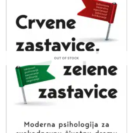
OUT OF STOCK