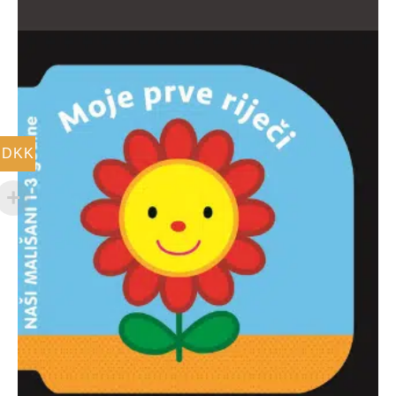
59,00 DKK.
DKK