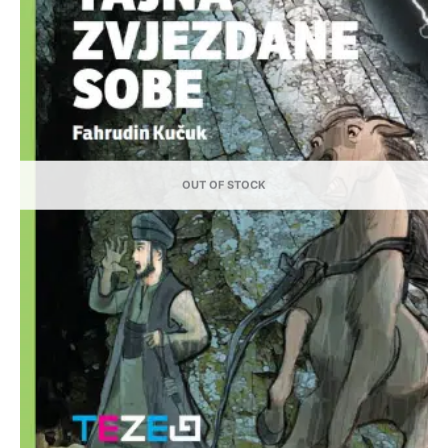
OUT OF STOCK