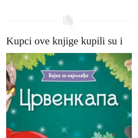
Kupci ove knjige kupili su i