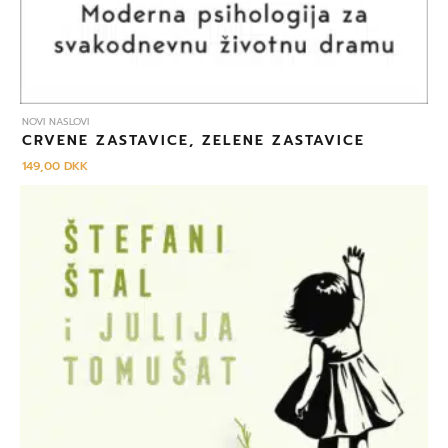
NOVI NASLOVI
CRVENE ZASTAVICE, ZELENE ZASTAVICE
149,00
DKK