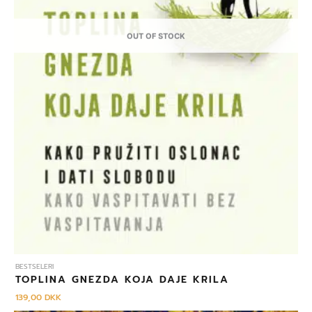
OUT OF STOCK
BESTSELERI
TOPLINA GNEZDA KOJA DAJE KRILA
139,00
DKK