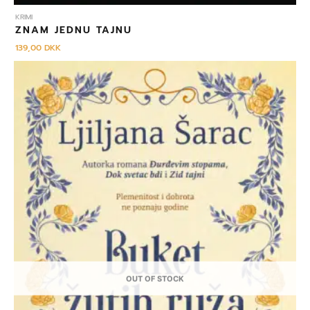
KRIMI
ZNAM JEDNU TAJNU
139,00
DKK
OUT OF STOCK