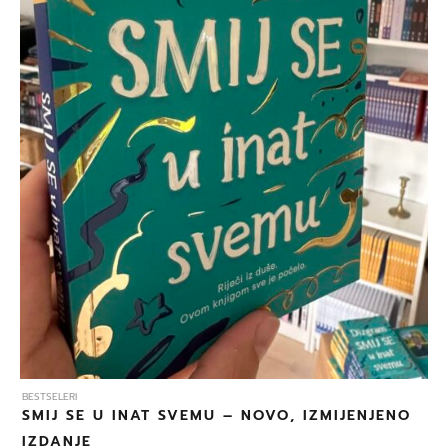
BESTSELERI
SMIJ SE U INAT SVEMU – NOVO, IZMIJENJENO
IZDANJE