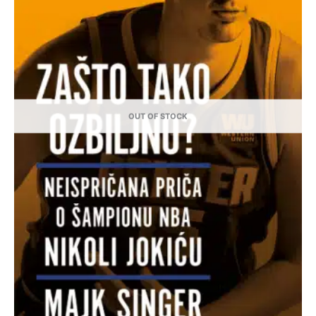
OUT OF STOCK