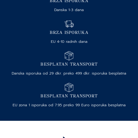
BRZA ISPORUKA
Danska 1-3 dana
BRZA ISPORUKA
EU 4-10 radnih dana
BESPLATAN TRANSPORT
Danska isporuka od 29 dkr. preko 499 dkr. isporuka besplatna
BESPLATAN TRANSPORT
EU zona 1 isporuka od 7.95 preko 99 Euro isporuka besplatna