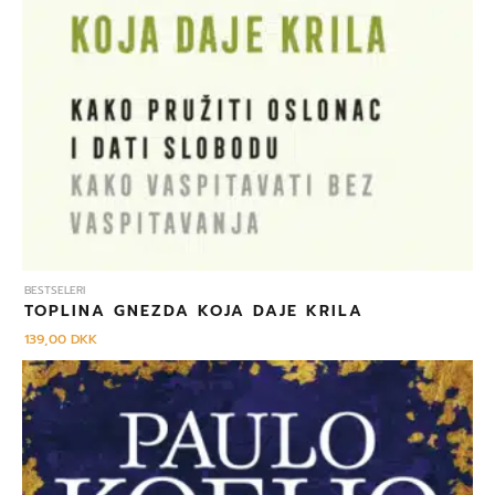
BESTSELERI
TOPLINA GNEZDA KOJA DAJE KRILA
139,00
DKK