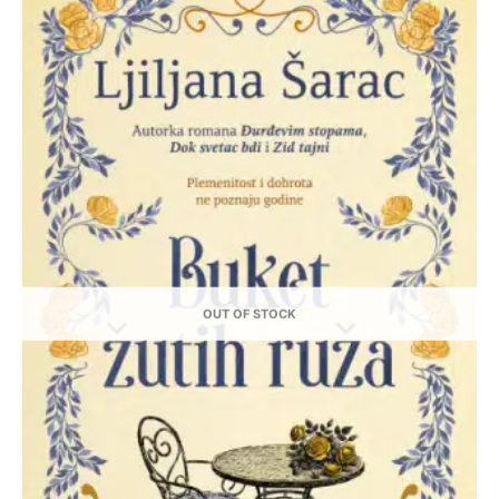
OUT OF STOCK