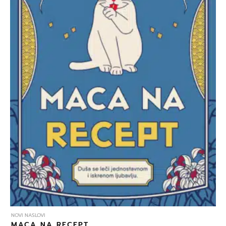
NOVI NASLOVI
MACA NA RECEPT