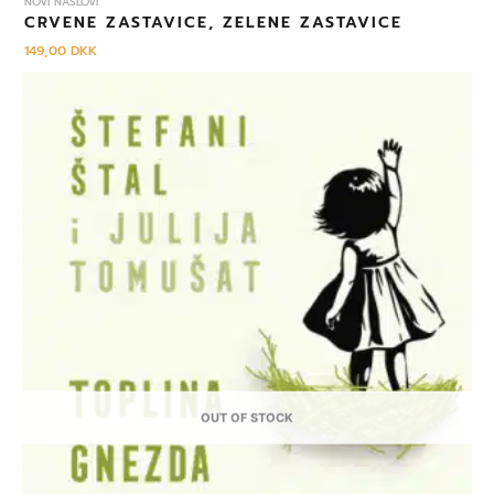
NOVI NASLOVI
CRVENE ZASTAVICE, ZELENE ZASTAVICE
149,00
DKK
OUT OF STOCK