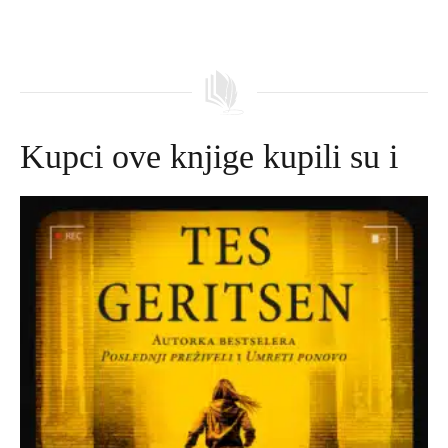
Kupci ove knjige kupili su i