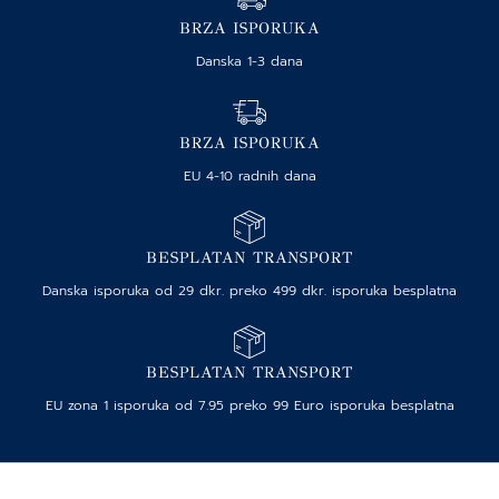
BRZA ISPORUKA
Danska 1-3 dana
BRZA ISPORUKA
EU 4-10 radnih dana
BESPLATAN TRANSPORT
Danska isporuka od 29 dkr. preko 499 dkr. isporuka besplatna
BESPLATAN TRANSPORT
EU zona 1 isporuka od 7.95 preko 99 Euro isporuka besplatna