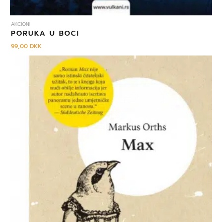
AKCIONI
PORUKA U BOCI
99,00
DKK