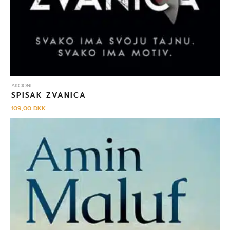
AKCIONI
SPISAK ZVANICA
109,00
DKK