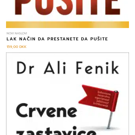
NOVI NASLOVI
LAK NAČIN DA PRESTANETE DA PUŠITE
159,00
DKK