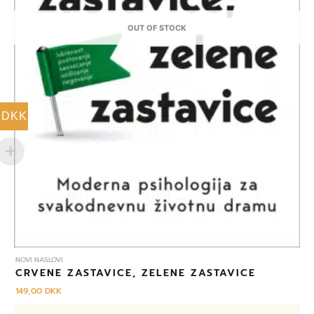
OUT OF STOCK
DKK
NOVI NASLOVI
CRVENE ZASTAVICE, ZELENE ZASTAVICE
149,00
DKK