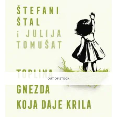
OUT OF STOCK