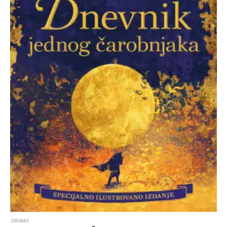
DRAMA