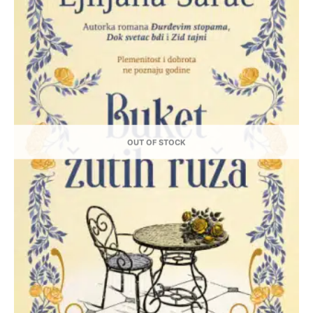
OUT OF STOCK