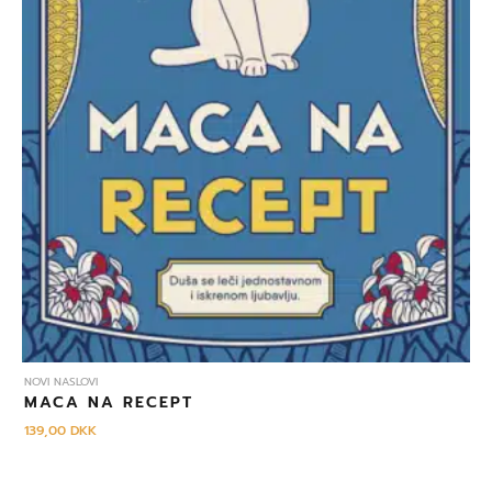
NOVI NASLOVI
MACA NA RECEPT
139,00
DKK