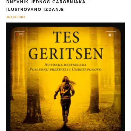
DNEVNIK JEDNOG ČAROBNJAKA –
ILUSTROVANO IZDANJE
149,00
DKK