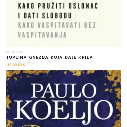
BESTSELERI
TOPLINA GNEZDA KOJA DAJE KRILA
139,00
DKK