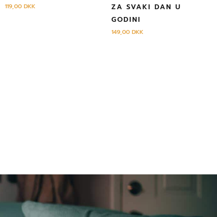
119,00
DKK
ZA SVAKI DAN U
GODINI
149,00
DKK