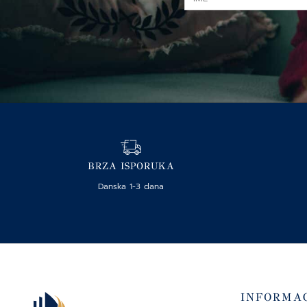
BRZA ISPORUKA
Danska 1-3 dana
INFORMAC