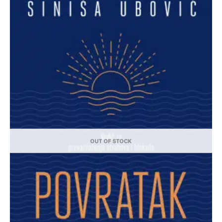
OUT OF STOCK