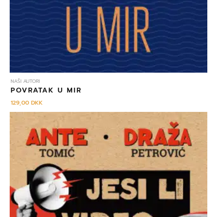
NAŠI AUTORI
POVRATAK U MIR
129,00
DKK