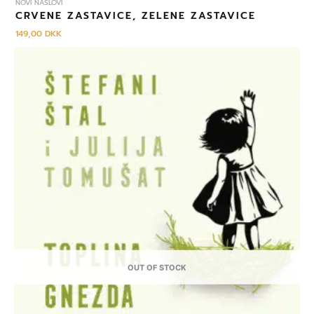
NOVI NASLOVI
CRVENE ZASTAVICE, ZELENE ZASTAVICE
149,00
DKK
OUT OF STOCK