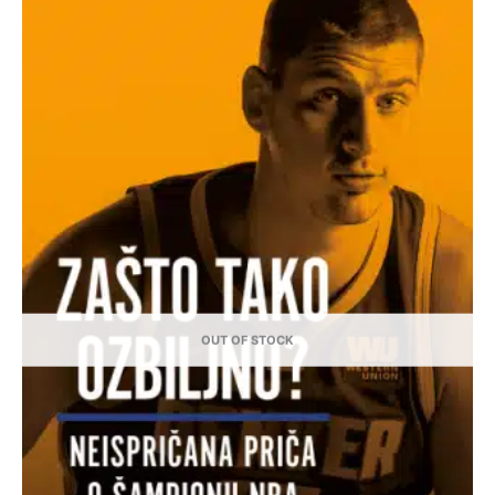
OUT OF STOCK