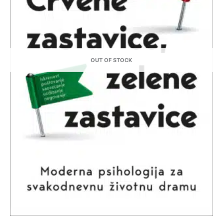
OUT OF STOCK