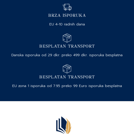
BRZA ISPORUKA
EU 4-10 radnih dana
BESPLATAN TRANSPORT
Danska isporuka od 29 dkr. preko 499 dkr. isporuka besplatna
BESPLATAN TRANSPORT
EU zona 1 isporuka od 7.95 preko 99 Euro isporuka besplatna