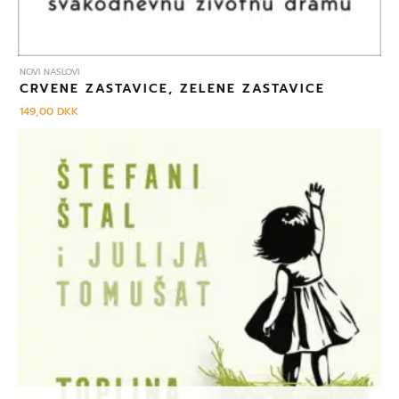
NOVI NASLOVI
CRVENE ZASTAVICE, ZELENE ZASTAVICE
149,00
DKK