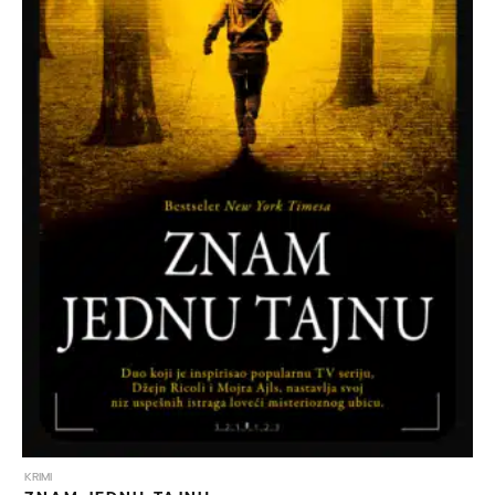
KRIMI