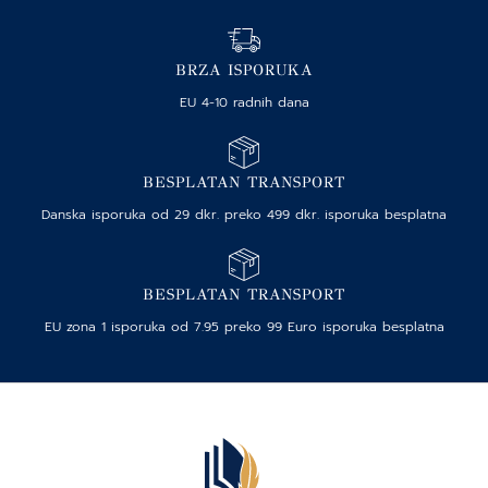
BRZA ISPORUKA
EU 4-10 radnih dana
BESPLATAN TRANSPORT
Danska isporuka od 29 dkr. preko 499 dkr. isporuka besplatna
BESPLATAN TRANSPORT
EU zona 1 isporuka od 7.95 preko 99 Euro isporuka besplatna