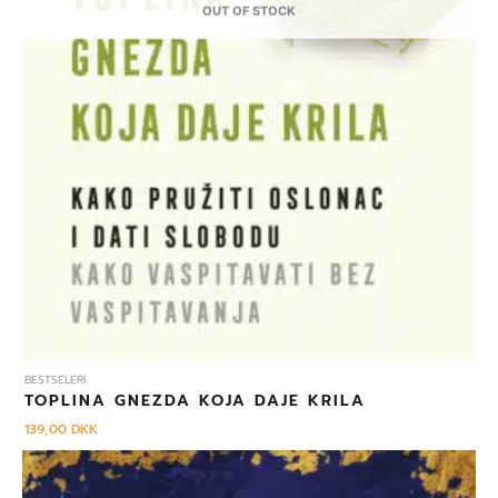
OUT OF STOCK
BESTSELERI
TOPLINA GNEZDA KOJA DAJE KRILA
139,00
DKK