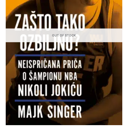
OUT OF STOCK