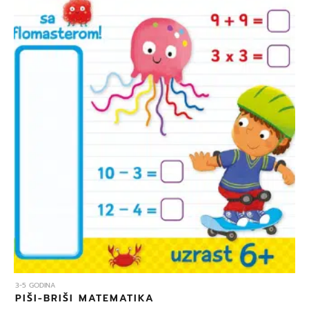
3-5 GODINA
PIŠI-BRIŠI MATEMATIKA