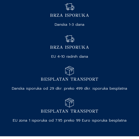
BRZA ISPORUKA
Danska 1-3 dana
BRZA ISPORUKA
EU 4-10 radnih dana
BESPLATAN TRANSPORT
Danska isporuka od 29 dkr. preko 499 dkr. isporuka besplatna
BESPLATAN TRANSPORT
EU zona 1 isporuka od 7.95 preko 99 Euro isporuka besplatna