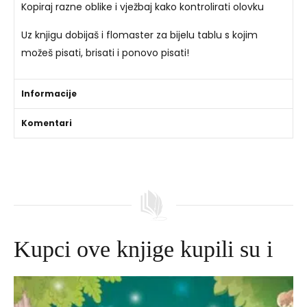
Kopiraj razne oblike i vježbaj kako kontrolirati olovku
Uz knjigu dobijaš i flomaster za bijelu tablu s kojim
možeš pisati, brisati i ponovo pisati!
Informacije
Komentari
Kupci ove knjige kupili su i