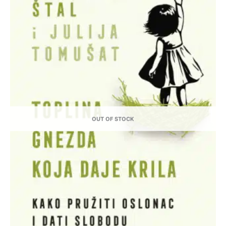
OUT OF STOCK