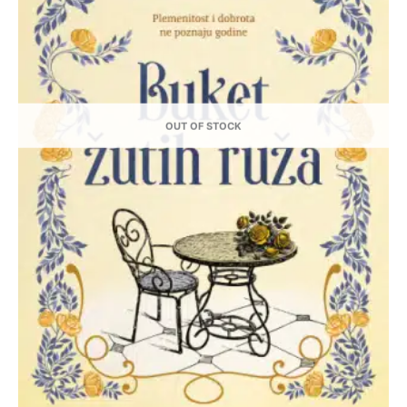
OUT OF STOCK