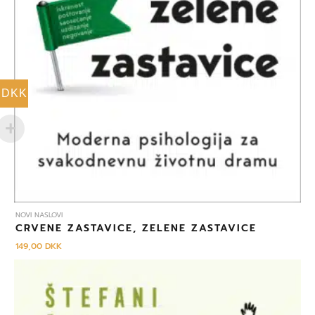
DKK
NOVI NASLOVI
CRVENE ZASTAVICE, ZELENE ZASTAVICE
149,00
DKK