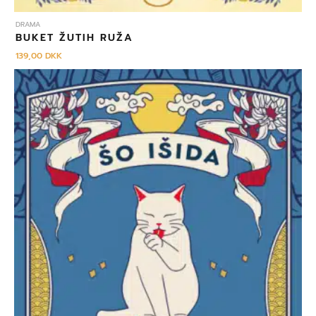
DRAMA
BUKET ŽUTIH RUŽA
139,00
DKK