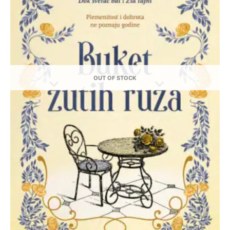
OUT OF STOCK