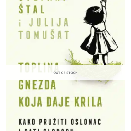
OUT OF STOCK