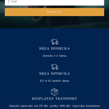
mail
POSALJI
BRZA ISPORUKA
Danska 1-3 dana
BRZA ISPORUKA
EU 4-10 radnih dana
BESPLATAN TRANSPORT
Danska isporuka od 29 dkr. preko 499 dkr. isporuka besplatna