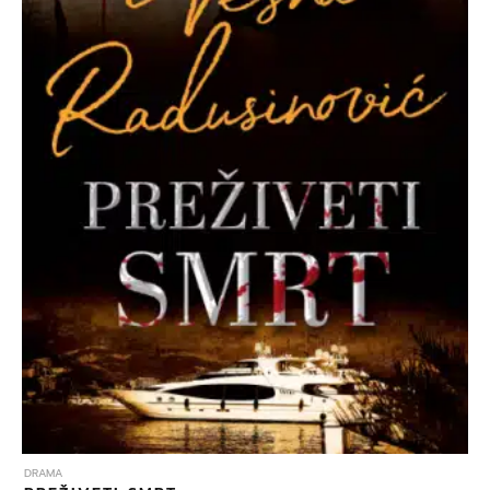
DRAMA