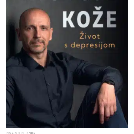
NAGRADJENE KNJIGE