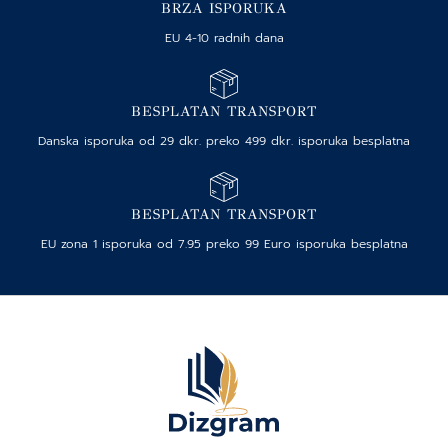
BRZA ISPORUKA
EU 4-10 radnih dana
BESPLATAN TRANSPORT
Danska isporuka od 29 dkr. preko 499 dkr. isporuka besplatna
BESPLATAN TRANSPORT
EU zona 1 isporuka od 7.95 preko 99 Euro isporuka besplatna