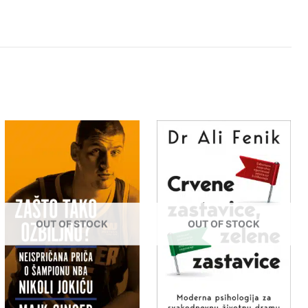
OUT OF STOCK
OUT OF STOCK