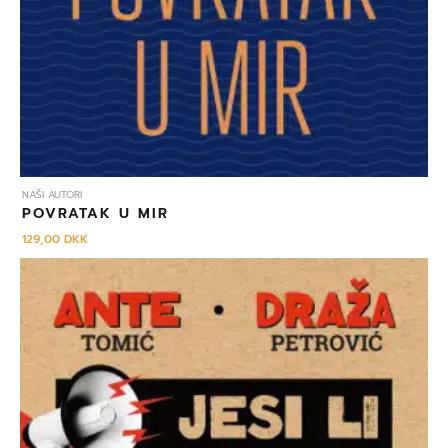
NAŠI AUTORI
POVRATAK U MIR
129,00
DKK