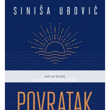
OUT OF STOCK