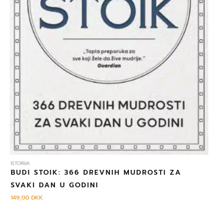
ISTORIJA
BUDI STOIK: 366 DREVNIH MUDROSTI ZA
SVAKI DAN U GODINI
149,00
DKK