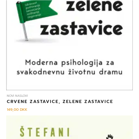
NOVI NASLOVI
CRVENE ZASTAVICE, ZELENE ZASTAVICE
149,00
DKK