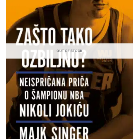
OUT OF STOCK