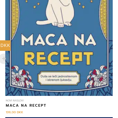
DKK
NOVI NASLOVI
MACA NA RECEPT
139,00
DKK