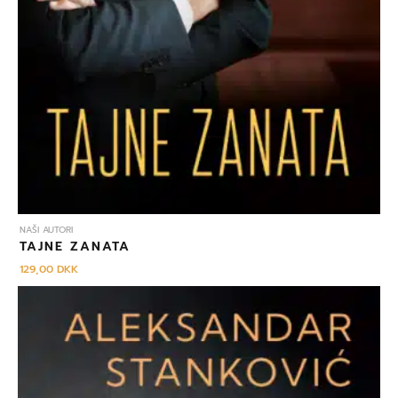
NAŠI AUTORI
TAJNE ZANATA
129,00
DKK