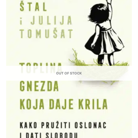
OUT OF STOCK