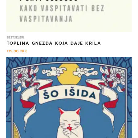
BESTSELERI
TOPLINA GNEZDA KOJA DAJE KRILA
139,00
DKK