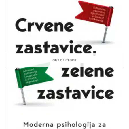
OUT OF STOCK