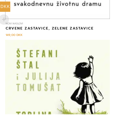
DKK
NOVI NASLOVI
CRVENE ZASTAVICE, ZELENE ZASTAVICE
149,00
DKK