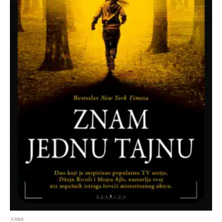
KRIMI