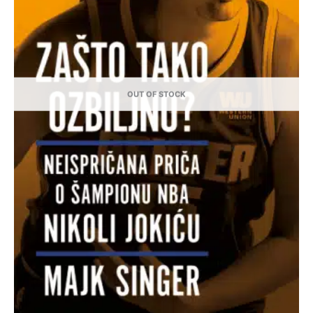
OUT OF STOCK