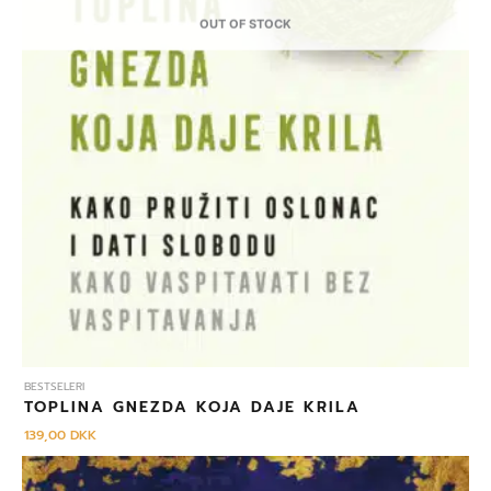
OUT OF STOCK
BESTSELERI
TOPLINA GNEZDA KOJA DAJE KRILA
139,00
DKK