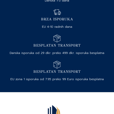
Danska 1-3 dana
BRZA ISPORUKA
EU 4-10 radnih dana
BESPLATAN TRANSPORT
Danska isporuka od 29 dkr. preko 499 dkr. isporuka besplatna
BESPLATAN TRANSPORT
EU zona 1 isporuka od 7.95 preko 99 Euro isporuka besplatna