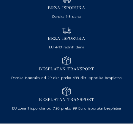
BRZA ISPORUKA
Danska 1-3 dana
BRZA ISPORUKA
EU 4-10 radnih dana
BESPLATAN TRANSPORT
Danska isporuka od 29 dkr. preko 499 dkr. isporuka besplatna
BESPLATAN TRANSPORT
EU zona 1 isporuka od 7.95 preko 99 Euro isporuka besplatna