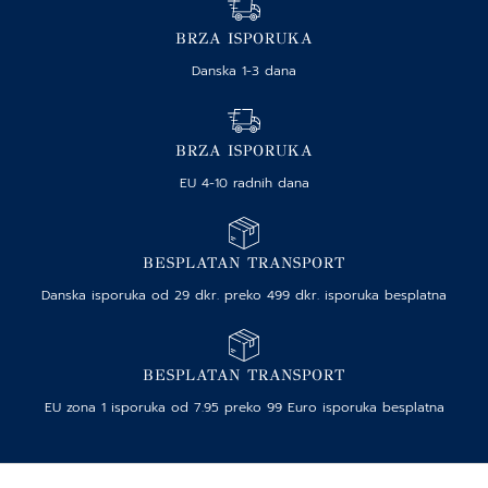
BRZA ISPORUKA
Danska 1-3 dana
BRZA ISPORUKA
EU 4-10 radnih dana
BESPLATAN TRANSPORT
Danska isporuka od 29 dkr. preko 499 dkr. isporuka besplatna
BESPLATAN TRANSPORT
EU zona 1 isporuka od 7.95 preko 99 Euro isporuka besplatna