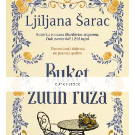
OUT OF STOCK