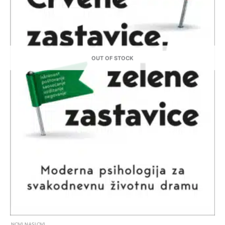
OUT OF STOCK
NOVI NASLOVI