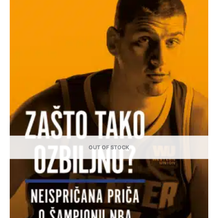
OUT OF STOCK