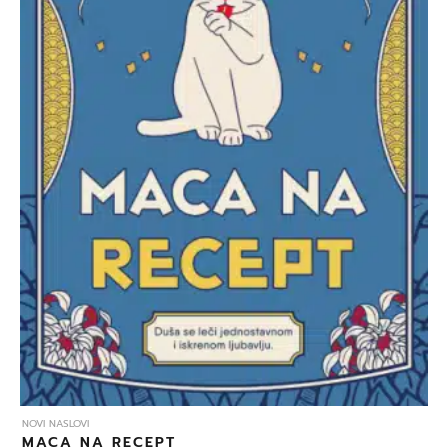
NOVI NASLOVI
MACA NA RECEPT