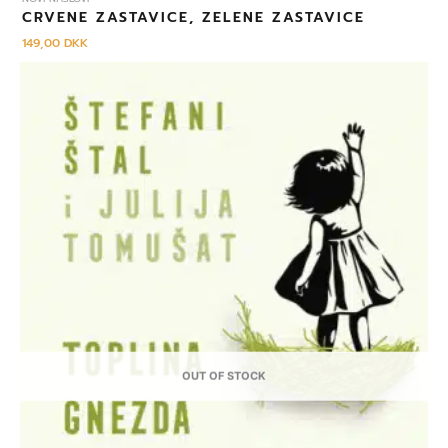
CRVENE ZASTAVICE, ZELENE ZASTAVICE
149,00
DKK
OUT OF STOCK