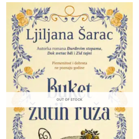
OUT OF STOCK