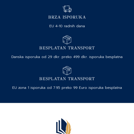
BRZA ISPORUKA
EU 4-10 radnih dana
BESPLATAN TRANSPORT
Danska isporuka od 29 dkr. preko 499 dkr. isporuka besplatna
BESPLATAN TRANSPORT
EU zona 1 isporuka od 7.95 preko 99 Euro isporuka besplatna