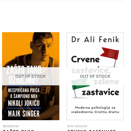
OUT OF STOCK
OUT OF STOCK
BIOGRAFIJA
NOVI NASLOVI