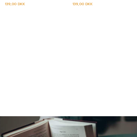
139,00
DKK
139,00
DKK