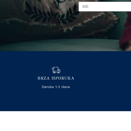
IME
BRZA ISPORUKA
Danska 1-3 dana