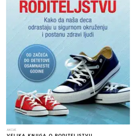
AKCIJE
VELIKA KNJIGA O RODITELJSTVU