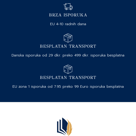
BRZA ISPORUKA
EU 4-10 radnih dana
BESPLATAN TRANSPORT
Danska isporuka od 29 dkr. preko 499 dkr. isporuka besplatna
BESPLATAN TRANSPORT
EU zona 1 isporuka od 7.95 preko 99 Euro isporuka besplatna