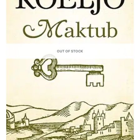
OUT OF STOCK