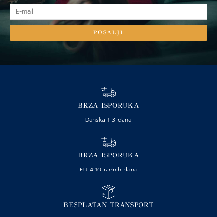
E-
mail
POSALJI
BRZA ISPORUKA
Danska 1-3 dana
BRZA ISPORUKA
EU 4-10 radnih dana
BESPLATAN TRANSPORT