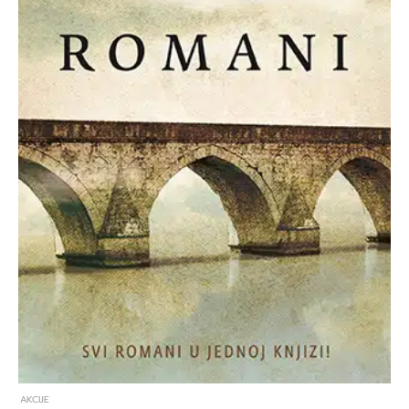
AKCIJE