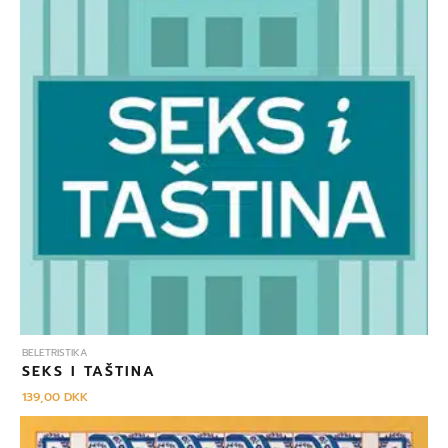
BELETRISTIKA
SEKS I TAŠTINA
139,00
DKK