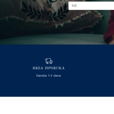
IME
BRZA ISPORUKA
Danska 1-3 dana