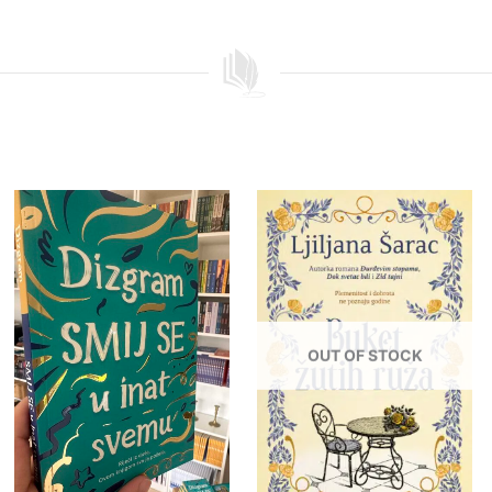
OUT OF STOCK