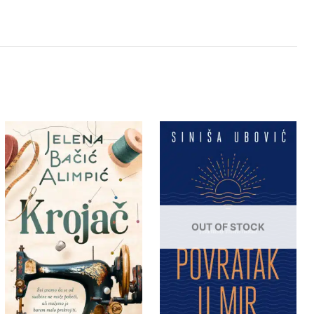
OUT OF STOCK