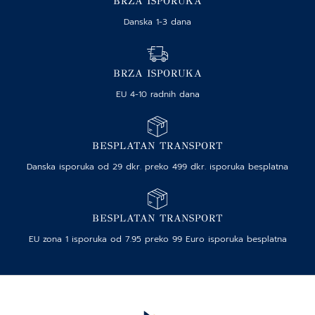
BRZA ISPORUKA
Danska 1-3 dana
BRZA ISPORUKA
EU 4-10 radnih dana
BESPLATAN TRANSPORT
Danska isporuka od 29 dkr. preko 499 dkr. isporuka besplatna
BESPLATAN TRANSPORT
EU zona 1 isporuka od 7.95 preko 99 Euro isporuka besplatna