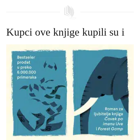
Kupci ove knjige kupili su i