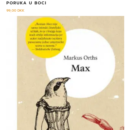
PORUKA U BOCI
99,00
DKK