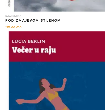
BELETRISTIKA
POD ZMAJEVOM STIJENOM
169,00
DKK