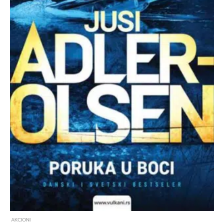
AKCIONI