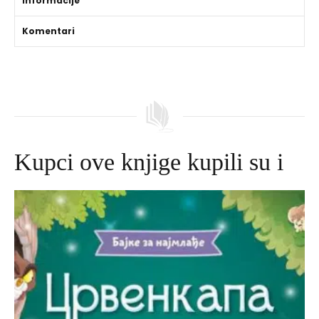
Informacije
Komentari
Kupci ove knjige kupili su i