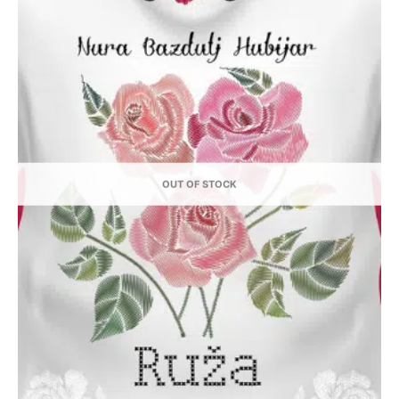
OUT OF STOCK