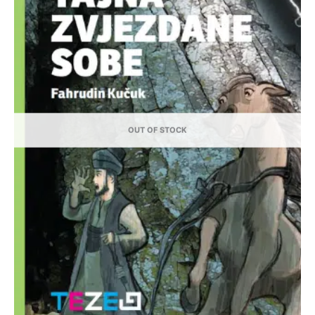
OUT OF STOCK