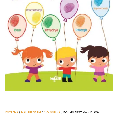
POČETNA
/
MALI DIZGRAM
/
3-5 GODINA
/ BOJIMO PRSTIMA – PLAVA