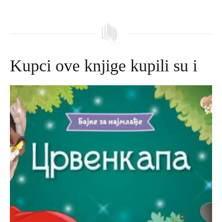
Kupci ove knjige kupili su i