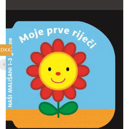
59,00 DKK.
DKK