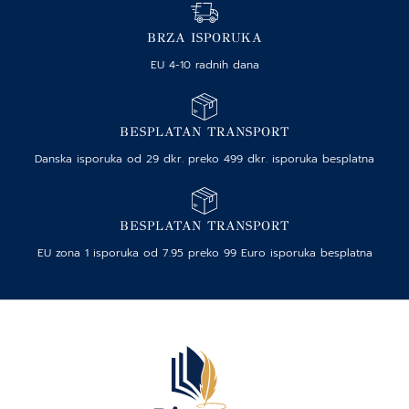
BRZA ISPORUKA
EU 4-10 radnih dana
BESPLATAN TRANSPORT
Danska isporuka od 29 dkr. preko 499 dkr. isporuka besplatna
BESPLATAN TRANSPORT
EU zona 1 isporuka od 7.95 preko 99 Euro isporuka besplatna