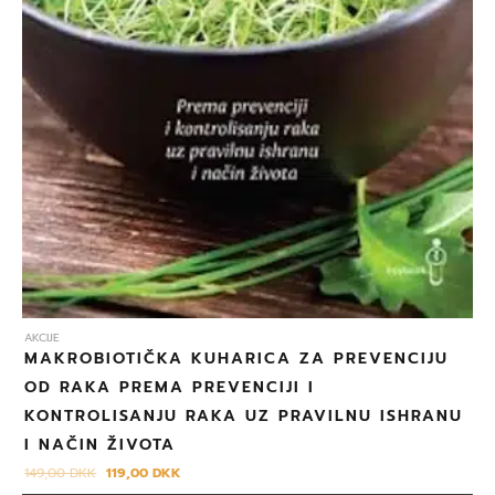
AKCIJE
MAKROBIOTIČKA KUHARICA ZA PREVENCIJU
OD RAKA PREMA PREVENCIJI I
KONTROLISANJU RAKA UZ PRAVILNU ISHRANU
I NAČIN ŽIVOTA
149,00
DKK
119,00
DKK