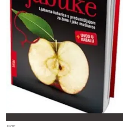
AKCIJE