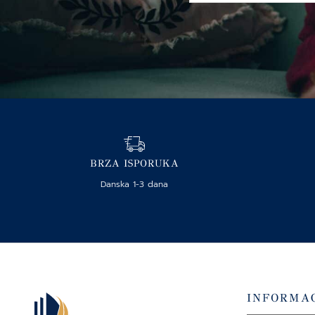
BRZA ISPORUKA
Danska 1-3 dana
INFORMAC