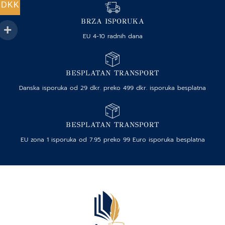
DKK
BRZA ISPORUKA
EU 4-10 radnih dana
BESPLATAN TRANSPORT
Danska isporuka od 29 dkr. preko 499 dkr. isporuka besplatna
BESPLATAN TRANSPORT
EU zona 1 isporuka od 7.95 preko 99 Euro isporuka besplatna