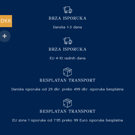
BRZA ISPORUKA
DKK
Danska 1-3 dana
BRZA ISPORUKA
EU 4-10 radnih dana
BESPLATAN TRANSPORT
Danska isporuka od 29 dkr. preko 499 dkr. isporuka besplatna
BESPLATAN TRANSPORT
EU zona 1 isporuka od 7.95 preko 99 Euro isporuka besplatna