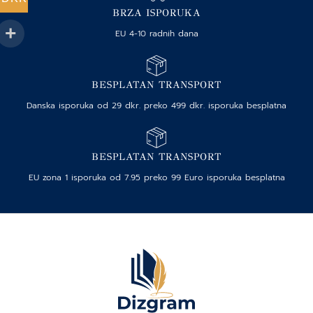
BRZA ISPORUKA
EU 4-10 radnih dana
BESPLATAN TRANSPORT
Danska isporuka od 29 dkr. preko 499 dkr. isporuka besplatna
BESPLATAN TRANSPORT
EU zona 1 isporuka od 7.95 preko 99 Euro isporuka besplatna