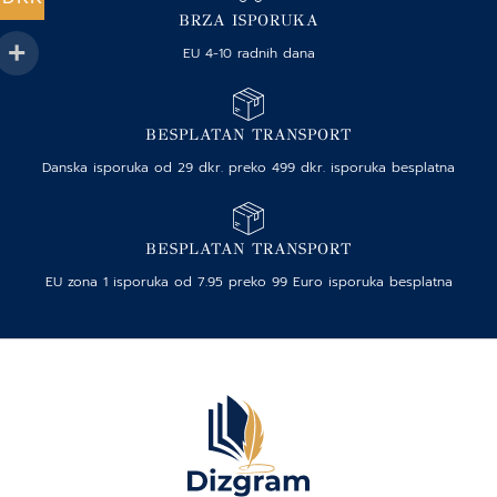
BRZA ISPORUKA
EU 4-10 radnih dana
BESPLATAN TRANSPORT
Danska isporuka od 29 dkr. preko 499 dkr. isporuka besplatna
BESPLATAN TRANSPORT
EU zona 1 isporuka od 7.95 preko 99 Euro isporuka besplatna