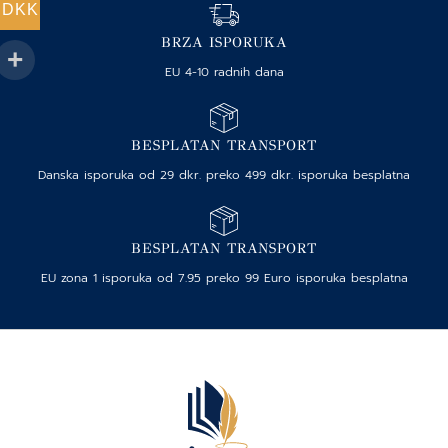
DKK
BRZA ISPORUKA
EU 4-10 radnih dana
BESPLATAN TRANSPORT
Danska isporuka od 29 dkr. preko 499 dkr. isporuka besplatna
BESPLATAN TRANSPORT
EU zona 1 isporuka od 7.95 preko 99 Euro isporuka besplatna