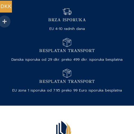
DKK
BRZA ISPORUKA
EU 4-10 radnih dana
BESPLATAN TRANSPORT
Danska isporuka od 29 dkr. preko 499 dkr. isporuka besplatna
BESPLATAN TRANSPORT
EU zona 1 isporuka od 7.95 preko 99 Euro isporuka besplatna