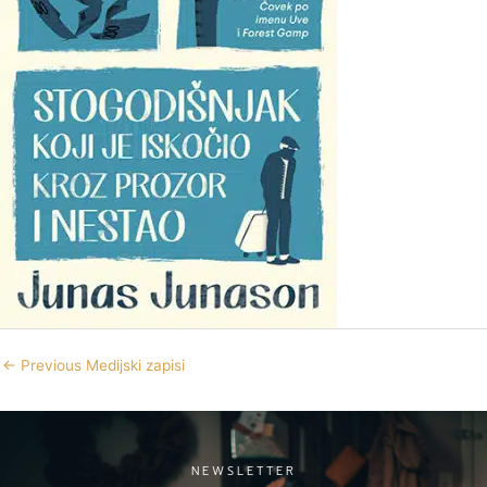
←
Previous Medijski zapisi
NEWSLETTER