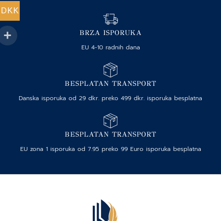
DKK
BRZA ISPORUKA
EU 4-10 radnih dana
BESPLATAN TRANSPORT
Danska isporuka od 29 dkr. preko 499 dkr. isporuka besplatna
BESPLATAN TRANSPORT
EU zona 1 isporuka od 7.95 preko 99 Euro isporuka besplatna