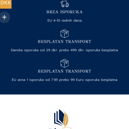
DKK
BRZA ISPORUKA
EU 4-10 radnih dana
BESPLATAN TRANSPORT
Danska isporuka od 29 dkr. preko 499 dkr. isporuka besplatna
BESPLATAN TRANSPORT
EU zona 1 isporuka od 7.95 preko 99 Euro isporuka besplatna