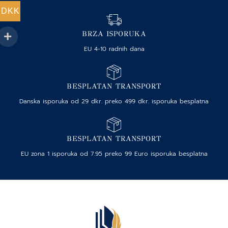
DKK
BRZA ISPORUKA
EU 4-10 radnih dana
BESPLATAN TRANSPORT
Danska isporuka od 29 dkr. preko 499 dkr. isporuka besplatna
BESPLATAN TRANSPORT
EU zona 1 isporuka od 7.95 preko 99 Euro isporuka besplatna